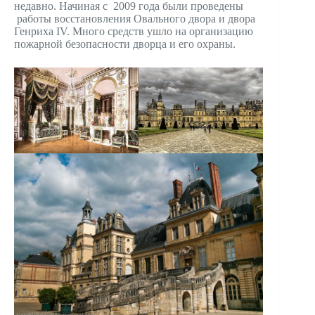
недавно. Начиная с 2009 года были проведены
работы восстановления Овального двора и двора
Генриха IV. Много средств ушло на организацию
пожарной безопасности дворца и его охраны.