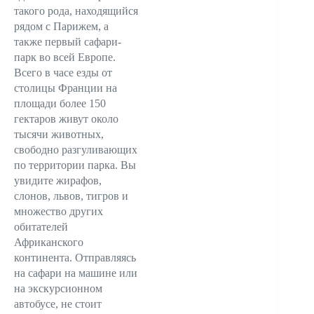
такого рода, находящийся
рядом с Парижем, а
также первый сафари-
парк во всей Европе.
Всего в часе езды от
столицы Франции на
площади более 150
гектаров живут около
тысячи животных,
свободно разгуливающих
по территории парка. Вы
увидите жирафов,
слонов, львов, тигров и
множество других
обитателей
Африканского
континента. Отправляясь
на сафари на машине или
на экскурсионном
автобусе, не стоит