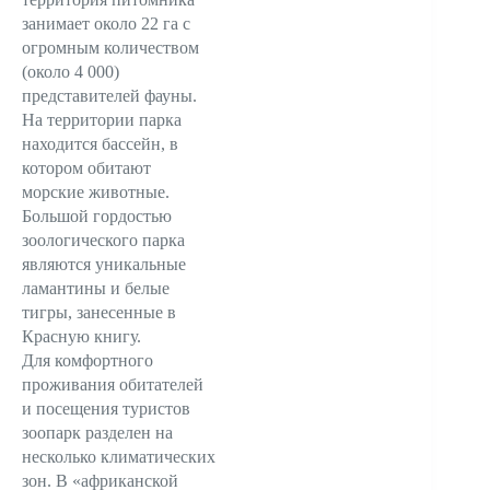
занимает около 22 га с
огромным количеством
(около 4 000)
представителей фауны.
На территории парка
находится бассейн, в
котором обитают
морские животные.
Большой гордостью
зоологического парка
являются уникальные
ламантины и белые
тигры, занесенные в
Красную книгу.
Для комфортного
проживания обитателей
и посещения туристов
зоопарк разделен на
несколько климатических
зон. В «африканской